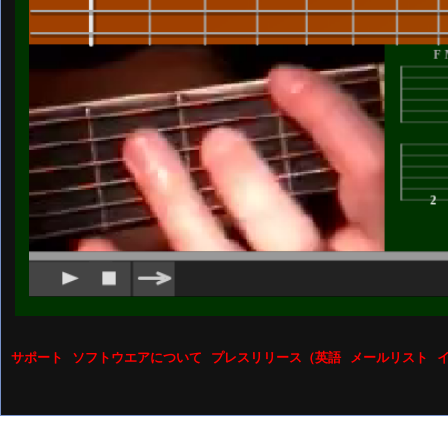
サポート
ソフトウエアについて
プレスリリース（英語
メールリスト