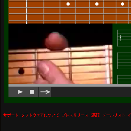
サポート
ソフトウエアについて
プレスリリース（英語
メールリスト