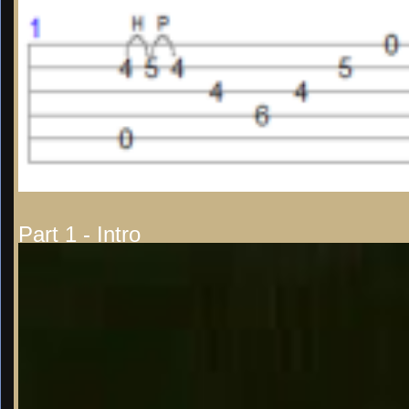
Part 1 - Intro