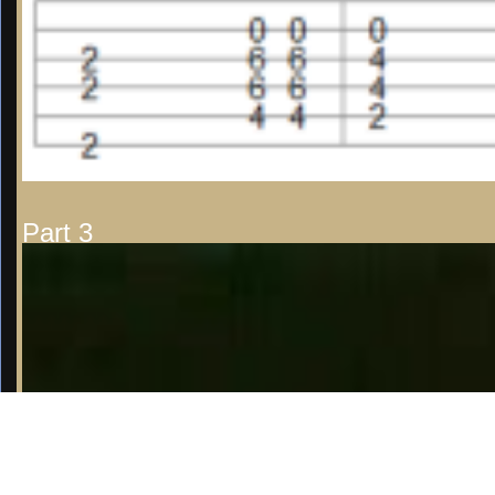
Part 3