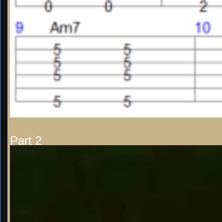
Part 2